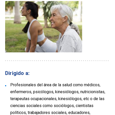
Dirigido a:
Profesionales del área de la salud como médicos,
enfermeros, psicólogos, kinesiólogos, nutricionistas,
terapeutas ocupacionales, kinesiólogos, etc o de las
ciencias sociales como sociólogos, cientistas
políticos, trabajadores sociales, educadores,