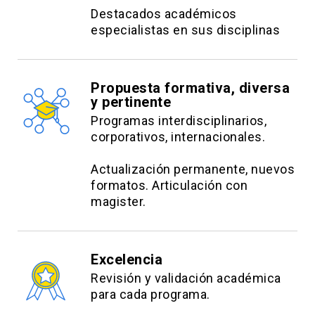
Destacados académicos
especialistas en sus disciplinas
Propuesta formativa, diversa
y pertinente
Programas interdisciplinarios,
corporativos, internacionales.
Actualización permanente, nuevos
formatos. Articulación con
magister.
Excelencia
Revisión y validación académica
para cada programa.