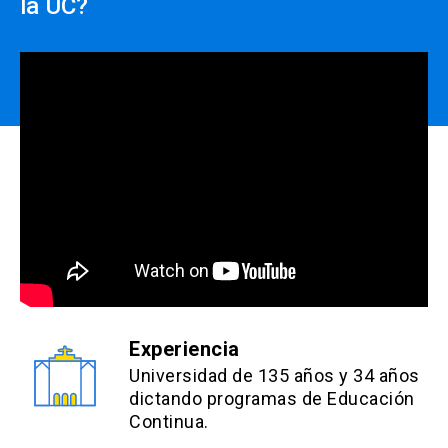
la UC?
Experiencia
Universidad de 135 años y 34 años
dictando programas de Educación
Continua.