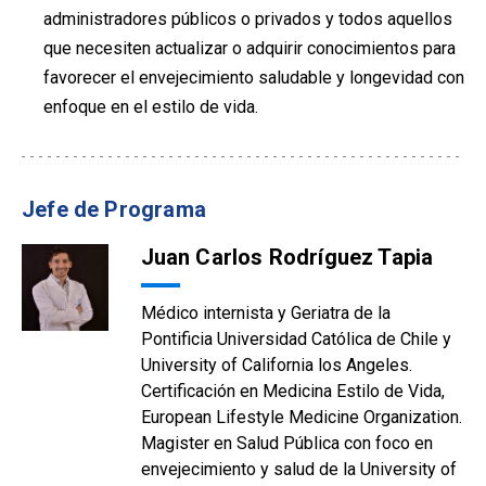
administradores públicos o privados y todos aquellos
que necesiten actualizar o adquirir conocimientos para
favorecer el envejecimiento saludable y longevidad con
enfoque en el estilo de vida.
Jefe de Programa
Juan Carlos Rodríguez Tapia
Médico internista y Geriatra de la
Pontificia Universidad Católica de Chile y
University of California los Angeles.
Certificación en Medicina Estilo de Vida,
European Lifestyle Medicine Organization.
Magister en Salud Pública con foco en
envejecimiento y salud de la University of