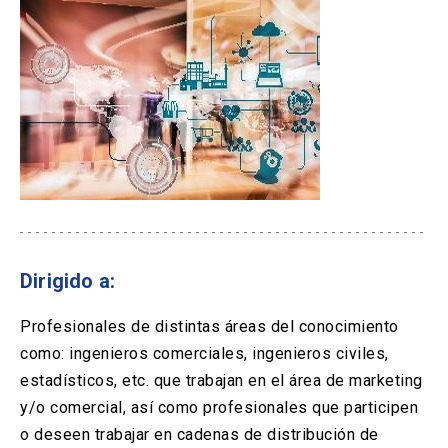
Dirigido a:
Profesionales de distintas áreas del conocimiento
como: ingenieros comerciales, ingenieros civiles,
estadísticos, etc. que trabajan en el área de marketing
y/o comercial, así como profesionales que participen
o deseen trabajar en cadenas de distribución de