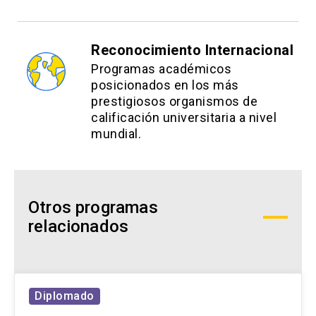
Reconocimiento Internacional
Programas académicos
posicionados en los más
prestigiosos organismos de
calificación universitaria a nivel
mundial.
Otros programas
relacionados
Diplomado