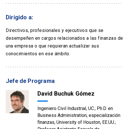
Dirigido a:
Directivos, profesionales y ejecutivos que se
desempeñen en cargos relacionados a las finanzas de
una empresa o que requieran actualizar sus
conocimientos en ese ámbito.
Jefe de Programa
David Buchuk Gómez
Ingeniero Civil Industrial, UC.; Ph.D. en
Business Administration, especialización
finanzas, University of Houston, EE.UU.;