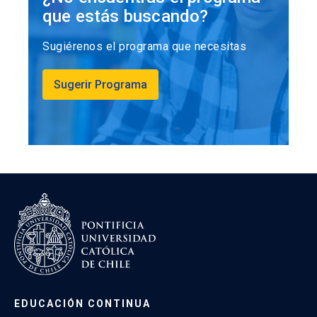
que estás buscando?
Sugiérenos el programa que necesitas
Sugerir Programa
EDUCACIÓN CONTINUA