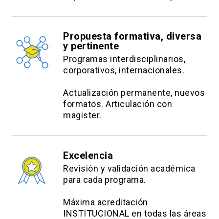
Propuesta formativa, diversa
y pertinente
Programas interdisciplinarios,
corporativos, internacionales.
Actualización permanente, nuevos
formatos. Articulación con
magister.
Excelencia
Revisión y validación académica
para cada programa.
Máxima acreditación
INSTITUCIONAL en todas las áreas