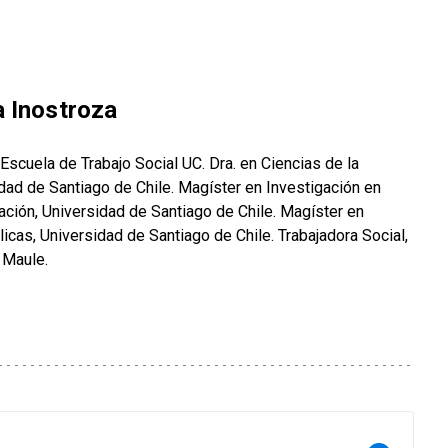
a Inostroza
Escuela de Trabajo Social UC. Dra. en Ciencias de la
dad de Santiago de Chile. Magíster en Investigación en
ación, Universidad de Santiago de Chile. Magíster en
licas, Universidad de Santiago de Chile. Trabajadora Social,
 Maule.