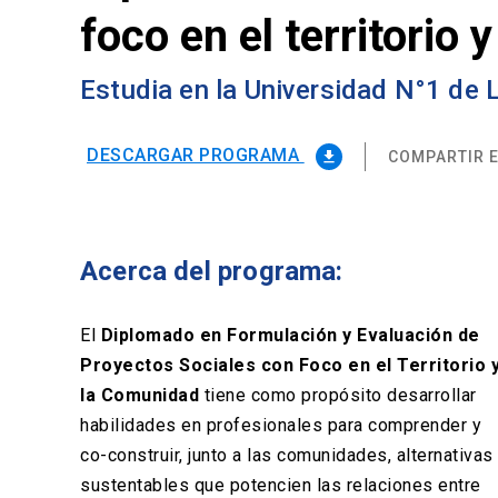
foco en el territorio
Estudia en la Universidad N°1 de
DESCARGAR PROGRAMA
COMPARTIR E
file_download
Acerca del programa:
El
Diplomado en Formulación y Evaluación de
Proyectos Sociales con Foco en el Territorio 
la Comunidad
tiene como propósito desarrollar
habilidades en profesionales para comprender y
co-construir, junto a las comunidades, alternativas
sustentables que potencien las relaciones entre