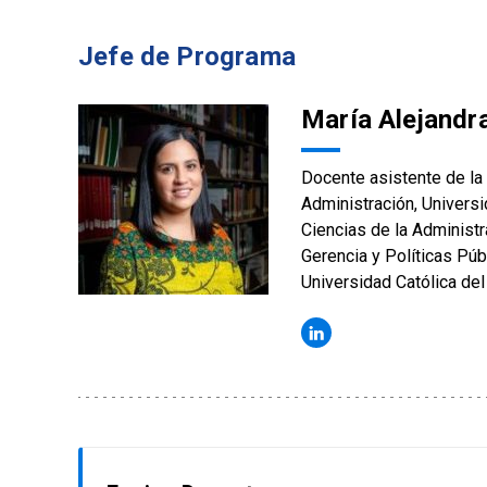
Jefe de Programa
María Alejandr
Docente asistente de la 
Administración, Universi
Ciencias de la Administr
Gerencia y Políticas Púb
Universidad Católica del