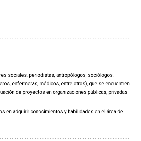
res sociales, periodistas, antropólogos, sociólogos,
nieros, enfermeras, médicos, entre otros), que se encuentren
aluación de proyectos en organizaciones públicas, privadas
dos en adquirir conocimientos y habilidades en el área de