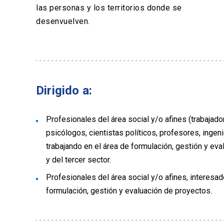
las personas y los territorios donde se
desenvuelven.
Dirigido a:
Profesionales del área social y/o afines (trabajado
psicólogos, cientistas políticos, profesores, inge
trabajando en el área de formulación, gestión y ev
y del tercer sector.
Profesionales del área social y/o afines, interesa
formulación, gestión y evaluación de proyectos.