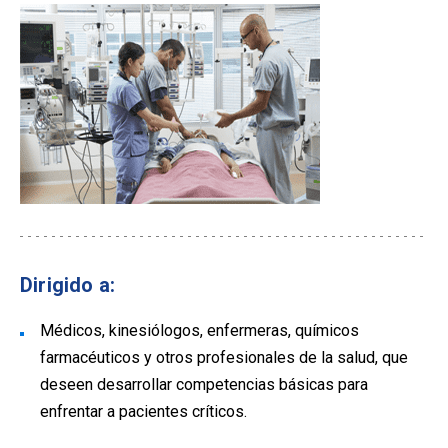
Dirigido a:
Médicos, kinesiólogos, enfermeras, químicos
farmacéuticos y otros profesionales de la salud, que
deseen desarrollar competencias básicas para
enfrentar a pacientes críticos.