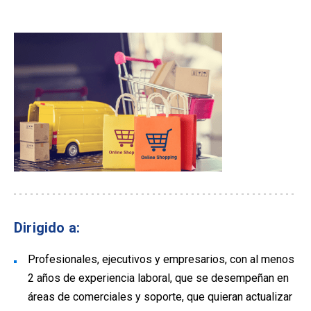
Dirigido a:
Profesionales, ejecutivos y empresarios, con al menos
2 años de experiencia laboral, que se desempeñan en
áreas de comerciales y soporte, que quieran actualizar