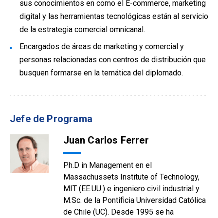
sus conocimientos en como el E-commerce, marketing
digital y las herramientas tecnológicas están al servicio
de la estrategia comercial omnicanal.
Encargados de áreas de marketing y comercial y
personas relacionadas con centros de distribución que
busquen formarse en la temática del diplomado.
Jefe de Programa
Juan Carlos Ferrer
Ph.D in Management en el
Massachussets Institute of Technology,
MIT (EE.UU.) e ingeniero civil industrial y
M.Sc. de la Pontificia Universidad Católica
de Chile (UC). Desde 1995 se ha