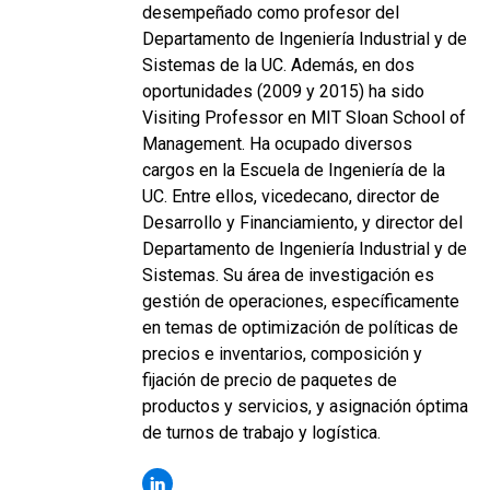
desempeñado como profesor del
Departamento de Ingeniería Industrial y de
Sistemas de la UC. Además, en dos
oportunidades (2009 y 2015) ha sido
Visiting Professor en MIT Sloan School of
Management. Ha ocupado diversos
cargos en la Escuela de Ingeniería de la
UC. Entre ellos, vicedecano, director de
Desarrollo y Financiamiento, y director del
Departamento de Ingeniería Industrial y de
Sistemas. Su área de investigación es
gestión de operaciones, específicamente
en temas de optimización de políticas de
precios e inventarios, composición y
fijación de precio de paquetes de
productos y servicios, y asignación óptima
de turnos de trabajo y logística.