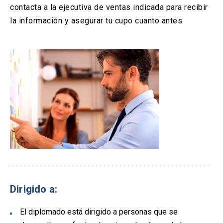
contacta a la ejecutiva de ventas indicada para recibir
la información y asegurar tu cupo cuanto antes.
Dirigido a:
El diplomado está dirigido a personas que se