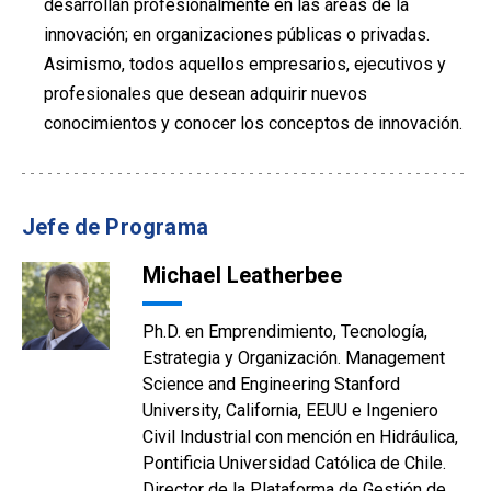
desarrollan profesionalmente en las áreas de la
innovación; en organizaciones públicas o privadas.
Asimismo, todos aquellos empresarios, ejecutivos y
profesionales que desean adquirir nuevos
conocimientos y conocer los conceptos de innovación.
Jefe de Programa
Michael Leatherbee
Ph.D. en Emprendimiento, Tecnología,
Estrategia y Organización. Management
Science and Engineering Stanford
University, California, EEUU e Ingeniero
Civil Industrial con mención en Hidráulica,
Pontificia Universidad Católica de Chile.
Director de la Plataforma de Gestión de