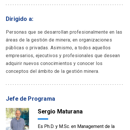
Dirigido a:
Personas que se desarrollan profesionalmente en las
áreas de la gestión de minera; en organizaciones
públicas o privadas. Asimismo, a todos aquellos
empresarios, ejecutivos y profesionales que desean
adquirir nuevos conocimientos y conocer los
conceptos del ámbito de la gestión minera.
Jefe de Programa
Sergio Maturana
Es Ph.D. y M.Sc. en Management de la