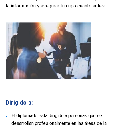
la información y asegurar tu cupo cuanto antes.
Dirigido a:
El diplomado está dirigido a personas que se
desarrollan profesionalmente en las áreas de la