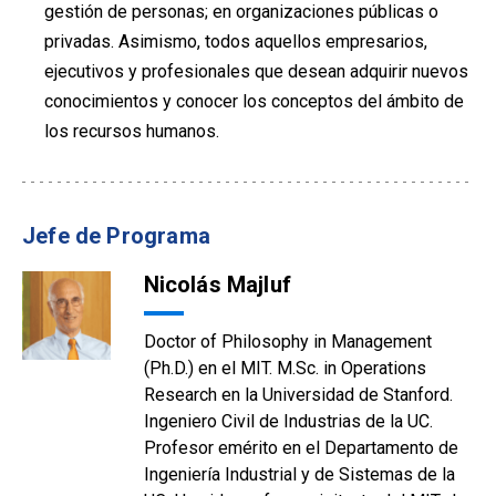
gestión de personas; en organizaciones públicas o
privadas. Asimismo, todos aquellos empresarios,
ejecutivos y profesionales que desean adquirir nuevos
conocimientos y conocer los conceptos del ámbito de
los recursos humanos.
Jefe de Programa
Nicolás Majluf
Doctor of Philosophy in Management
(Ph.D.) en el MIT. M.Sc. in Operations
Research en la Universidad de Stanford.
Ingeniero Civil de Industrias de la UC.
Profesor emérito en el Departamento de
Ingeniería Industrial y de Sistemas de la