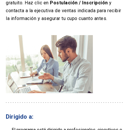
gratuito. Haz clic en
Postulación / Inscripción
y
contacta a la ejecutiva de ventas indicada para recibir
la información y asegurar tu cupo cuanto antes.
Dirigido a:
El programa está dirigido a profesionales, ejecutivos o