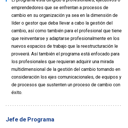
emprendedores que se enfrentan a procesos de
cambio en su organización ya sea en la dimensión de
líder o gestor que deba llevar a cabo la gestión del
cambio, así como también para el profesional que tiene
que reinventarse y adaptarse profesionalmente en los
nuevos espacios de trabajo que la reestructuración le
proveerá. Así también el programa está enfocado para
los profesionales que requieran adquirir una mirada
multidimensional de la gestión del cambio tomando en
consideración los ejes comunicacionales, de equipos y
de procesos que sustenten un proceso de cambio con
éxito.
Jefe de Programa