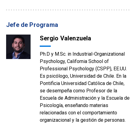
Jefe de Programa
Sergio Valenzuela
Ph.D y M.Sc. in Industrial-Organizational
Psychology, California School of
Professional Psychology (CSPP), EE.UU.
Es psicólogo, Universidad de Chile. En la
Pontificia Universidad Católica de Chile,
se desempeña como Profesor de la
Escuela de Administración y la Escuela de
Psicología, enseñando materias
relacionadas con el comportamiento
organizacional y la gestión de personas.