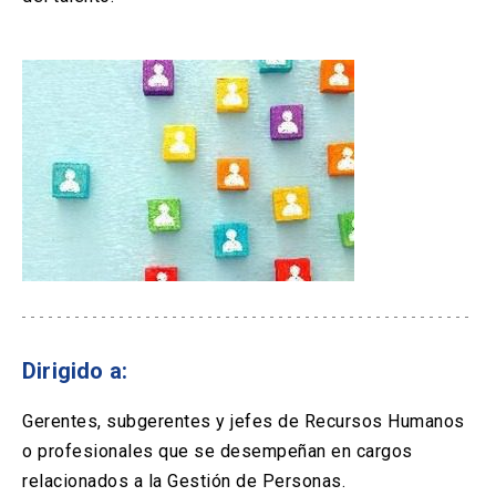
Dirigido a:
Gerentes, subgerentes y jefes de Recursos Humanos
o profesionales que se desempeñan en cargos
relacionados a la Gestión de Personas.