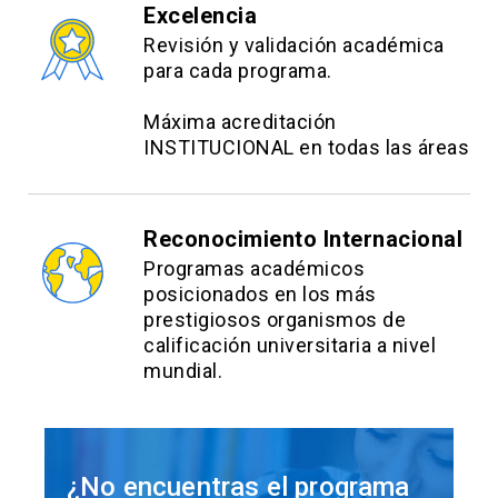
Excelencia
Revisión y validación académica
para cada programa.
Máxima acreditación
INSTITUCIONAL en todas las áreas
Reconocimiento Internacional
Programas académicos
posicionados en los más
prestigiosos organismos de
calificación universitaria a nivel
mundial.
¿No encuentras el programa