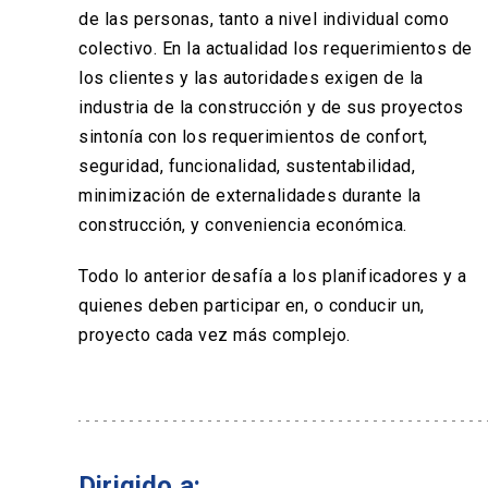
de las personas, tanto a nivel individual como
colectivo. En la actualidad los requerimientos de
los clientes y las autoridades exigen de la
industria de la construcción y de sus proyectos
sintonía con los requerimientos de confort,
seguridad, funcionalidad, sustentabilidad,
minimización de externalidades durante la
construcción, y conveniencia económica.
Todo lo anterior desafía a los planificadores y a
quienes deben participar en, o conducir un,
proyecto cada vez más complejo.
Dirigido a: