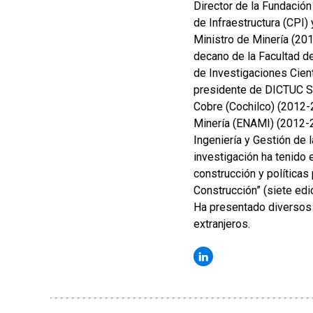
Director de la Fundación
de Infraestructura (CPI)
Ministro de Minería (20
decano de la Facultad de
de Investigaciones Cien
presidente de DICTUC S.
Cobre (Cochilco) (2012-
Minería (ENAMI) (2012-2
Ingeniería y Gestión de 
investigación ha tenido e
construcción y políticas
Construcción” (siete edic
Ha presentado diversos 
extranjeros.