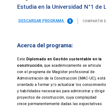
Estudia en la Universidad N°1 de
DESCARGAR PROGRAMA
COMPARTIR E
file_download
Acerca del programa:
Este
Diplomado en Gestión sustentable en la
construcción
, que académicamente se articula
con el programa de Magíster profesional de
Administración de la Construcción (MAC-UC), está
orientado a formar y/o actualizar los conocimiento
y habilidades necesarias para administrar y dirigir
proyectos de construcción, cuya complejidad
crece permanentemente dadas las expectativas