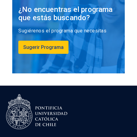
¿No encuentras el programa
que estás buscando?
Sugiérenos el programa que necesitas
Sugerir Programa