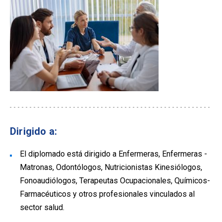
Dirigido a:
El diplomado está dirigido a Enfermeras, Enfermeras -
Matronas, Odontólogos, Nutricionistas Kinesiólogos,
Fonoaudiólogos, Terapeutas Ocupacionales, Químicos-
Farmacéuticos y otros profesionales vinculados al
sector salud.