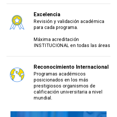
Excelencia
Revisión y validación académica
para cada programa.
Máxima acreditación
INSTITUCIONAL en todas las áreas
Reconocimiento Internacional
Programas académicos
posicionados en los más
prestigiosos organismos de
calificación universitaria a nivel
mundial.