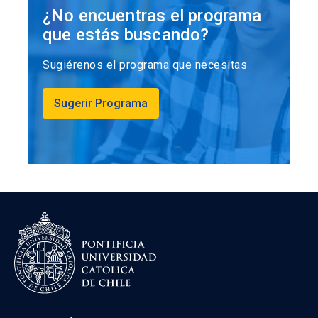
¿No encuentras el programa
que estás buscando?
Sugiérenos el programa que necesitas
Sugerir Programa