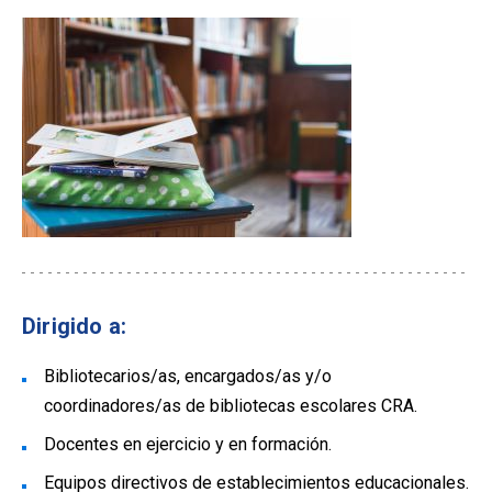
Dirigido a:
Bibliotecarios/as, encargados/as y/o
coordinadores/as de bibliotecas escolares CRA.
Docentes en ejercicio y en formación.
Equipos directivos de establecimientos educacionales.