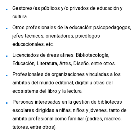
Gestores/as públicos y/o privados de educación y
cultura.
Otros profesionales de la educación: psicopedagogos,
jefes técnicos, orientadores, psicólogos
educacionales, etc.
Licenciados de áreas afines: Bibliotecología,
Educación, Literatura, Artes, Diseño, entre otros.
Profesionales de organizaciones vinculadas a los
ámbitos del mundo editorial, digital u otras del
ecosistema del libro y la lectura.
Personas interesadas en la gestión de bibliotecas
escolares dirigidas a niñas, niños y jóvenes, tanto de
ámbito profesional como familiar (padres, madres,
tutores, entre otros).