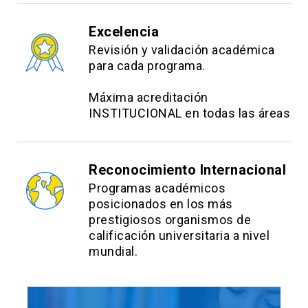
Excelencia
Revisión y validación académica
para cada programa.
Máxima acreditación
INSTITUCIONAL en todas las áreas
Reconocimiento Internacional
Programas académicos
posicionados en los más
prestigiosos organismos de
calificación universitaria a nivel
mundial.