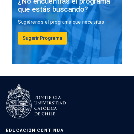
¿No encuentras el programa
que estás buscando?
Sugiérenos el programa que necesitas
Sugerir Programa
EDUCACIÓN CONTINUA