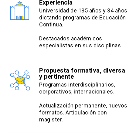
Experiencia
Universidad de 135 años y 34 años
dictando programas de Educación
Continua.
Destacados académicos
especialistas en sus disciplinas
Propuesta formativa, diversa
y pertinente
Programas interdisciplinarios,
corporativos, internacionales.
Actualización permanente, nuevos
formatos. Articulación con
magister.