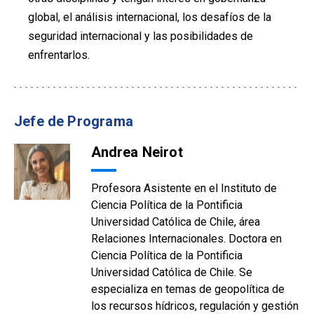
global, el análisis internacional, los desafíos de la
seguridad internacional y las posibilidades de
enfrentarlos.
Jefe de Programa
Andrea Neirot
Profesora Asistente en el Instituto de
Ciencia Política de la Pontificia
Universidad Católica de Chile, área
Relaciones Internacionales. Doctora en
Ciencia Política de la Pontificia
Universidad Católica de Chile. Se
especializa en temas de geopolítica de
los recursos hídricos, regulación y gestión