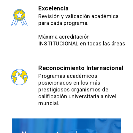
Excelencia
Revisión y validación académica
para cada programa.
Máxima acreditación
INSTITUCIONAL en todas las áreas
Reconocimiento Internacional
Programas académicos
posicionados en los más
prestigiosos organismos de
calificación universitaria a nivel
mundial.