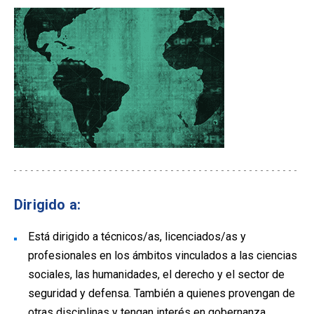
Dirigido a:
Está dirigido a técnicos/as, licenciados/as y
profesionales en los ámbitos vinculados a las ciencias
sociales, las humanidades, el derecho y el sector de
seguridad y defensa. También a quienes provengan de
otras disciplinas y tengan interés en gobernanza