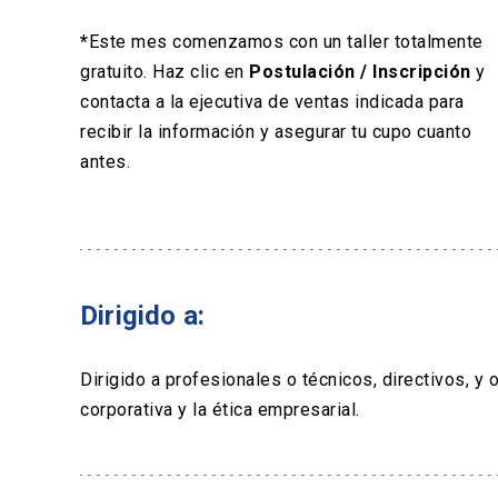
*
Este mes comenzamos con un taller totalmente
gratuito. Haz clic en
Postulación / Inscripción
y
contacta a la ejecutiva de ventas indicada para
recibir la información y asegurar tu cupo cuanto
antes.
Dirigido a:
Dirigido a profesionales o técnicos, directivos, y 
corporativa y la ética empresarial.