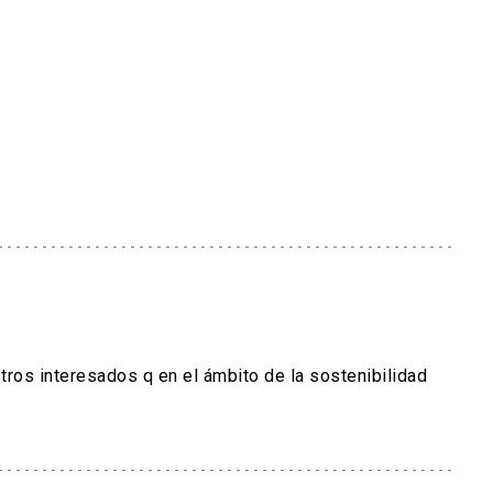
otros
interesados
q en el ámbito de la sostenibilidad