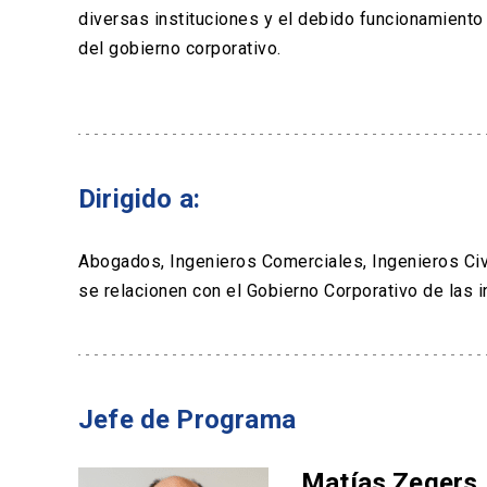
diversas instituciones y el debido funcionamiento
del gobierno corporativo.
Dirigido a:
Abogados, Ingenieros Comerciales, Ingenieros Civ
se relacionen con el Gobierno Corporativo de las i
Jefe de Programa
Matías Zegers 