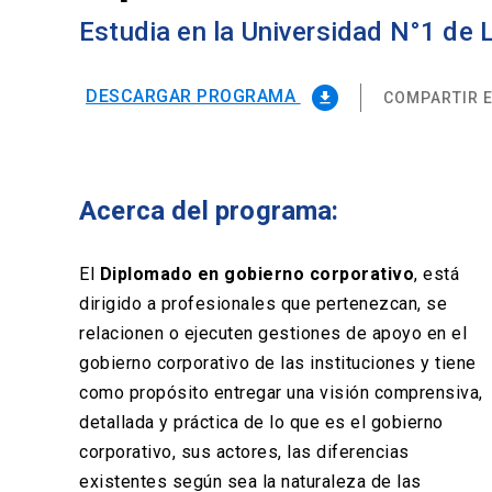
Estudia en la Universidad N°1 de
DESCARGAR PROGRAMA
COMPARTIR E
file_download
Acerca del programa:
El
Diplomado en gobierno corporativo
, está
dirigido a profesionales que pertenezcan, se
relacionen o ejecuten gestiones de apoyo en el
gobierno corporativo de las instituciones y tiene
como propósito entregar una visión comprensiva,
detallada y práctica de lo que es el gobierno
corporativo, sus actores, las diferencias
existentes según sea la naturaleza de las