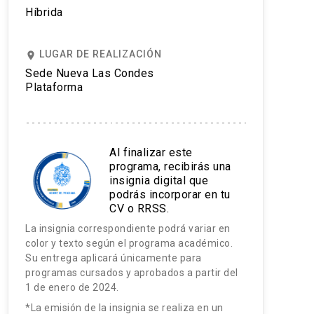
Híbrida
LUGAR DE REALIZACIÓN
place
Sede Nueva Las Condes
Plataforma
Al finalizar este
programa, recibirás una
insignia digital que
podrás incorporar en tu
CV o RRSS.
La insignia correspondiente podrá variar en
color y texto según el programa académico.
Su entrega aplicará únicamente para
programas cursados y aprobados a partir del
1 de enero de 2024.
*La emisión de la insignia se realiza en un