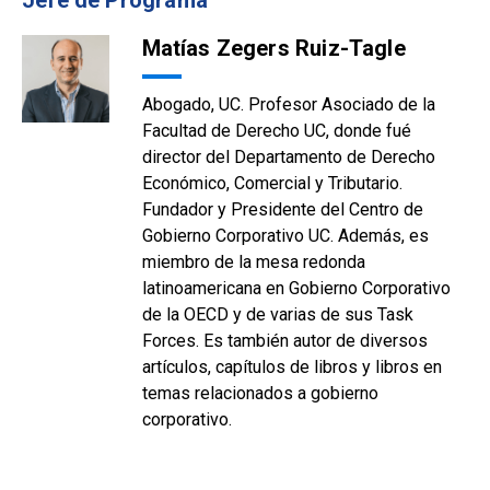
Jefe de Programa
Matías Zegers Ruiz-Tagle
Abogado, UC. Profesor Asociado de la
Facultad de Derecho UC, donde fué
director del Departamento de Derecho
Económico, Comercial y Tributario.
Fundador y Presidente del Centro de
Gobierno Corporativo UC. Además, es
miembro de la mesa redonda
latinoamericana en Gobierno Corporativo
de la OECD y de varias de sus Task
Forces. Es también autor de diversos
artículos, capítulos de libros y libros en
temas relacionados a gobierno
corporativo.