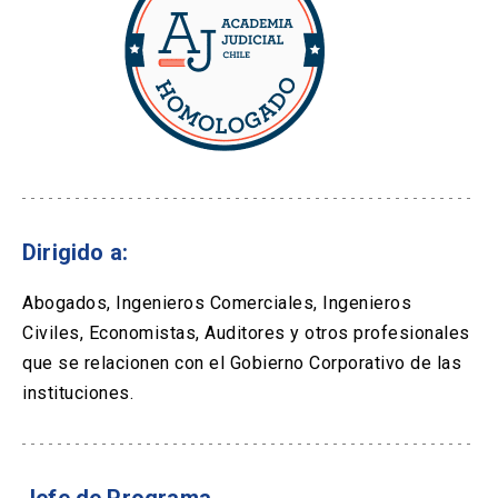
Dirigido a:
Abogados, Ingenieros Comerciales, Ingenieros
Civiles, Economistas, Auditores y otros profesionales
que se relacionen con el Gobierno Corporativo de las
instituciones.