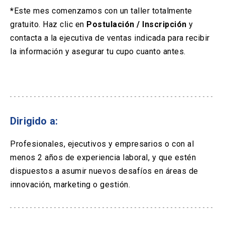
*
Este mes comenzamos con un taller totalmente
gratuito. Haz clic en
Postulación / Inscripción
y
contacta a la ejecutiva de ventas indicada para recibir
la información y asegurar tu cupo cuanto antes.
Dirigido a:
Profesionales, ejecutivos y empresarios o con al
menos 2 años de experiencia laboral, y que estén
dispuestos a asumir nuevos desafíos en áreas de
innovación, marketing o gestión.