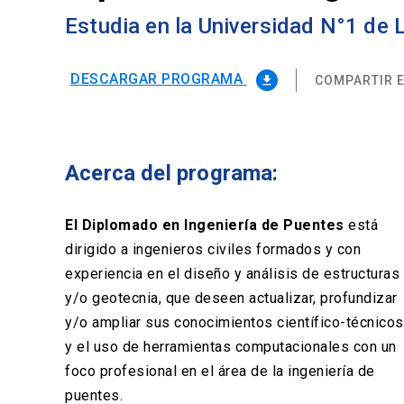
Estudia en la Universidad N°1 de
DESCARGAR PROGRAMA
COMPARTIR E
file_download
Acerca del programa:
El Diplomado en Ingeniería de Puentes
está
dirigido a ingenieros civiles formados y con
experiencia en el diseño y análisis de estructuras
y/o geotecnia, que deseen actualizar, profundizar
y/o ampliar sus conocimientos científico-técnicos
y el uso de herramientas computacionales con un
foco profesional en el área de la ingeniería de
puentes.