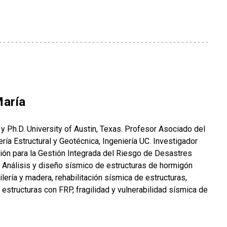
María
. y Ph.D. University of Austin, Texas. Profesor Asociado del
ía Estructural y Geotécnica, Ingeniería UC. Investigador
ción para la Gestión Integrada del Riesgo de Desastres
: Análisis y diseño sísmico de estructuras de hormigón
lería y madera, rehabilitación sísmica de estructuras,
 estructuras con FRP, fragilidad y vulnerabilidad sísmica de