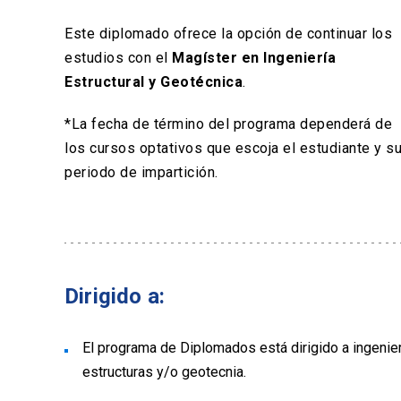
Este diplomado ofrece la opción de continuar los
estudios con el
Magíster en Ingeniería
Estructural y Geotécnica
.
*La fecha de término del programa dependerá de
los cursos optativos que escoja el estudiante y s
periodo de impartición.
Dirigido a:
El programa de Diplomados está dirigido a ingenie
estructuras y/o geotecnia.