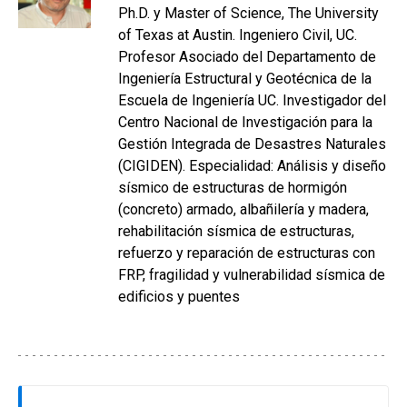
Ph.D. y Master of Science, The University
of Texas at Austin. Ingeniero Civil, UC.
Profesor Asociado del Departamento de
Ingeniería Estructural y Geotécnica de la
Escuela de Ingeniería UC. Investigador del
Centro Nacional de Investigación para la
Gestión Integrada de Desastres Naturales
(CIGIDEN). Especialidad: Análisis y diseño
sísmico de estructuras de hormigón
(concreto) armado, albañilería y madera,
rehabilitación sísmica de estructuras,
refuerzo y reparación de estructuras con
FRP, fragilidad y vulnerabilidad sísmica de
edificios y puentes