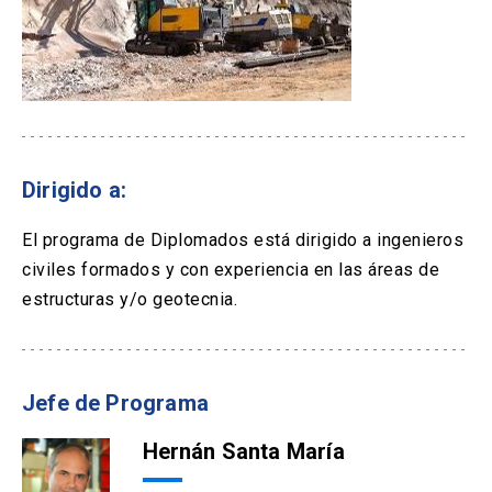
Dirigido a:
El programa de Diplomados está dirigido a ingenieros
civiles formados y con experiencia en las áreas de
estructuras y/o geotecnia.
Jefe de Programa
Hernán Santa María