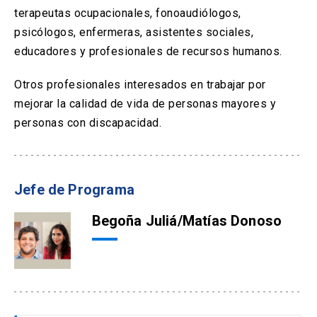
terapeutas ocupacionales, fonoaudiólogos,
psicólogos, enfermeras, asistentes sociales,
educadores y profesionales de recursos humanos.
Otros profesionales interesados en trabajar por
mejorar la calidad de vida de personas mayores y
personas con discapacidad.
Jefe de Programa
Begoña Juliá/Matías Donoso