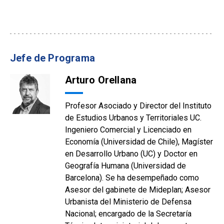
Jefe de Programa
Arturo Orellana
Profesor Asociado y Director del Instituto
de Estudios Urbanos y Territoriales UC.
Ingeniero Comercial y Licenciado en
Economía (Universidad de Chile), Magíster
en Desarrollo Urbano (UC) y Doctor en
Geografía Humana (Universidad de
Barcelona). Se ha desempeñado como
Asesor del gabinete de Mideplan; Asesor
Urbanista del Ministerio de Defensa
Nacional; encargado de la Secretaría