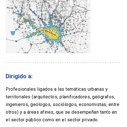
Dirigido a:
Profesionales ligados a las temáticas urbanas y
territoriales (arquitectos, planificadores, geógrafos,
ingenieros, geólogos, sociólogos, economistas, entre
otros) y a áreas afines, que se desempeñan tanto en
el sector público como en el sector privado.