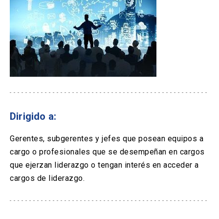
Dirigido a:
Gerentes, subgerentes y jefes que posean equipos a
cargo o profesionales que se desempeñan en cargos
que ejerzan liderazgo o tengan interés en acceder a
cargos de liderazgo.