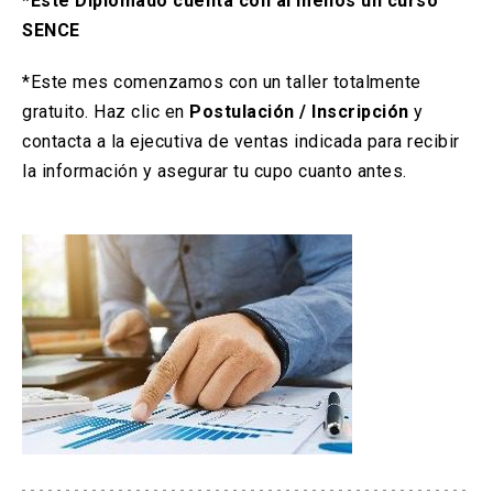
*Este Diplomado cuenta con al menos un curso
SENCE
*Este mes comenzamos con un taller totalmente
gratuito. Haz clic en
Postulación / Inscripción
y
contacta a la ejecutiva de ventas indicada para recibir
la información y asegurar tu cupo cuanto antes.