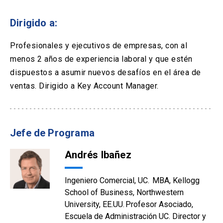
Dirigido a:
Profesionales y ejecutivos de empresas, con al
menos 2 años de experiencia laboral y que estén
dispuestos a asumir nuevos desafíos en el área de
ventas. Dirigido a Key Account Manager.
Jefe de Programa
Andrés Ibañez
Ingeniero Comercial, UC. MBA, Kellogg
School of Business, Northwestern
University, EE.UU. Profesor Asociado,
Escuela de Administración UC. Director y