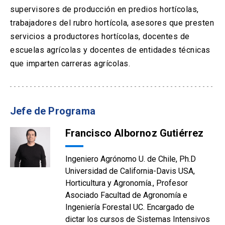
supervisores de producción en predios hortícolas,
trabajadores del rubro hortícola, asesores que presten
servicios a productores hortícolas, docentes de
escuelas agrícolas y docentes de entidades técnicas
que imparten carreras agrícolas.
Jefe de Programa
Francisco Albornoz Gutiérrez
Ingeniero Agrónomo U. de Chile, Ph.D
Universidad de California-Davis USA,
Horticultura y Agronomía., Profesor
Asociado Facultad de Agronomía e
Ingeniería Forestal UC. Encargado de
dictar los cursos de Sistemas Intensivos