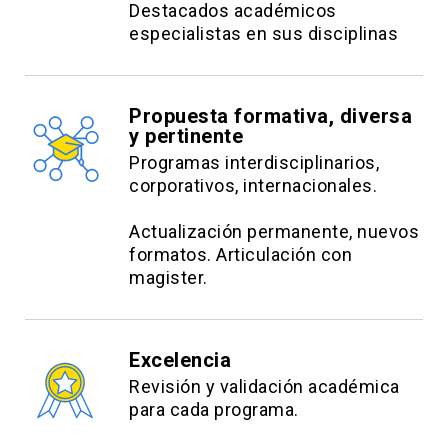
Destacados académicos
especialistas en sus disciplinas
Propuesta formativa, diversa
y pertinente
Programas interdisciplinarios,
corporativos, internacionales.
Actualización permanente, nuevos
formatos. Articulación con
magister.
Excelencia
Revisión y validación académica
para cada programa.