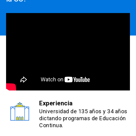
Experiencia
Universidad de 135 años y 34 años
dictando programas de Educación
Continua.