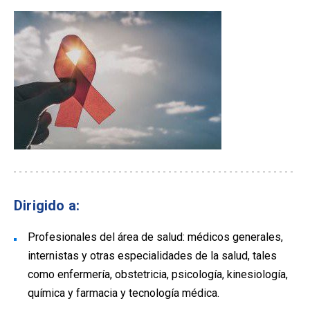
Dirigido a:
Profesionales del área de salud: médicos generales,
internistas y otras especialidades de la salud, tales
como enfermería, obstetricia, psicología, kinesiología,
química y farmacia y tecnología médica.