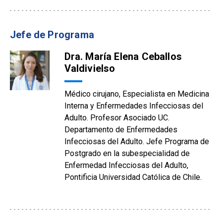
Jefe de Programa
Dra. María Elena Ceballos
Valdivielso
Médico cirujano, Especialista en Medicina
Interna y Enfermedades Infecciosas del
Adulto. Profesor Asociado UC.
Departamento de Enfermedades
Infecciosas del Adulto. Jefe Programa de
Postgrado en la subespecialidad de
Enfermedad Infecciosas del Adulto,
Pontificia Universidad Católica de Chile.