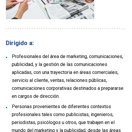
Dirigido a:
Profesionales del área de marketing, comunicaciones,
publicidad, y la gestión de las comunicaciones
aplicadas, con una trayectoria en áreas comerciales,
servicio al cliente, ventas, relaciones públicas,
comunicaciones corporativas destinados a prepararse
en cargos de dirección.
Personas provenientes de diferentes contextos
profesionales tales como publicistas, ingenieros,
periodistas, psicólogos u otros, que trabajen en el
mundo del marketing y la publicidad, desde las áreas