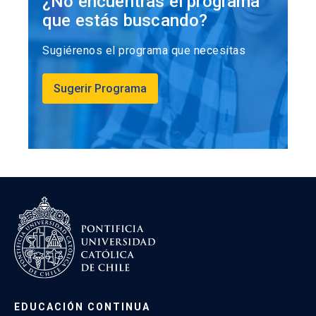
¿No encuentras el programa
que estás buscando?
Sugiérenos el programa que necesitas
Sugerir Programa
EDUCACIÓN CONTINUA