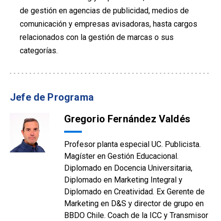
de gestión en agencias de publicidad, medios de
comunicación y empresas avisadoras, hasta cargos
relacionados con la gestión de marcas o sus
categorías.
Jefe de Programa
Gregorio Fernández Valdés
Profesor planta especial UC. Publicista.
Magíster en Gestión Educacional.
Diplomado en Docencia Universitaria,
Diplomado en Marketing Integral y
Diplomado en Creatividad. Ex Gerente de
Marketing en D&S y director de grupo en
BBDO Chile. Coach de la ICC y Transmisor