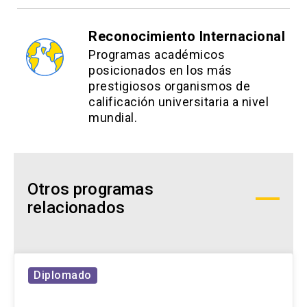
Reconocimiento Internacional
Programas académicos
posicionados en los más
prestigiosos organismos de
calificación universitaria a nivel
mundial.
Otros programas
relacionados
Diplomado