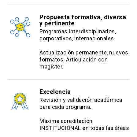
Propuesta formativa, diversa
y pertinente
Programas interdisciplinarios,
corporativos, internacionales.
Actualización permanente, nuevos
formatos. Articulación con
magister.
Excelencia
Revisión y validación académica
para cada programa.
Máxima acreditación
INSTITUCIONAL en todas las áreas