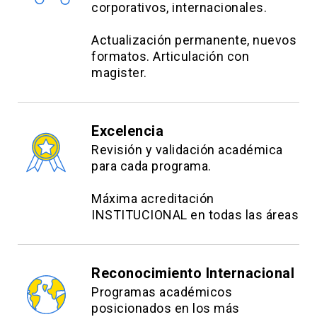
corporativos, internacionales.
Actualización permanente, nuevos
formatos. Articulación con
magister.
Excelencia
Revisión y validación académica
para cada programa.
Máxima acreditación
INSTITUCIONAL en todas las áreas
Reconocimiento Internacional
Programas académicos
posicionados en los más