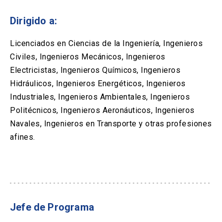
Dirigido a:
Licenciados en Ciencias de la Ingeniería, Ingenieros
Civiles, Ingenieros Mecánicos, Ingenieros
Electricistas, Ingenieros Químicos, Ingenieros
Hidráulicos, Ingenieros Energéticos, Ingenieros
Industriales, Ingenieros Ambientales, Ingenieros
Politécnicos, Ingenieros Aeronáuticos, Ingenieros
Navales, Ingenieros en Transporte y otras profesiones
afines.
Jefe de Programa