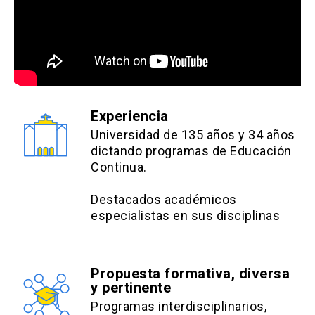
Experiencia
Universidad de 135 años y 34 años
dictando programas de Educación
Continua.
Destacados académicos
especialistas en sus disciplinas
Propuesta formativa, diversa
y pertinente
Programas interdisciplinarios,