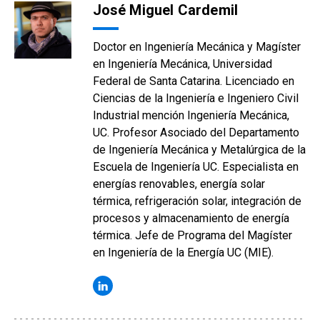
José Miguel Cardemil
Doctor en Ingeniería Mecánica y Magíster
en Ingeniería Mecánica, Universidad
Federal de Santa Catarina. Licenciado en
Ciencias de la Ingeniería e Ingeniero Civil
Industrial mención Ingeniería Mecánica,
UC. Profesor Asociado del Departamento
de Ingeniería Mecánica y Metalúrgica de la
Escuela de Ingeniería UC. Especialista en
energías renovables, energía solar
térmica, refrigeración solar, integración de
procesos y almacenamiento de energía
térmica. Jefe de Programa del Magíster
en Ingeniería de la Energía UC (MIE).