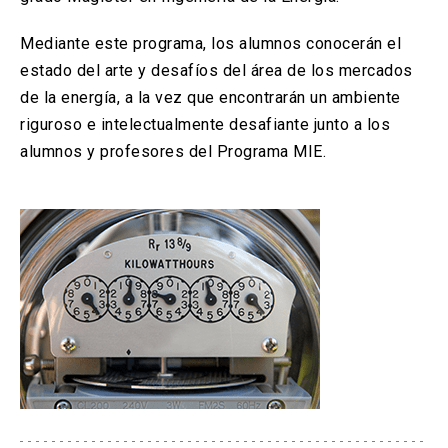
Mediante este programa, los alumnos conocerán el
estado del arte y desafíos del área de los mercados
de la energía, a la vez que encontrarán un ambiente
riguroso e intelectualmente desafiante junto a los
alumnos y profesores del Programa MIE.