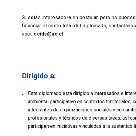
Si estás interesado/a en postular, pero no puedes
financiar el costo total del diplomado, contáctano
aquí:
ecids@uc.cl
Dirigido a:
Este diplomado está dirigido a interesados e inte
ambiental participativo en contextos territoriales,
integrantes de organizaciones sociales y comunita
profesionales y técnicos de diversas áreas, así c
participen en iniciativas vinculadas a la sustentabi