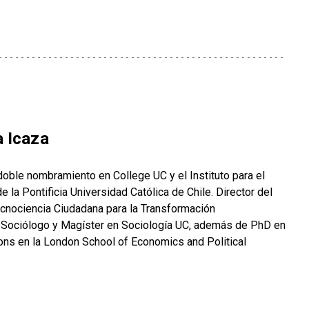
a Icaza
oble nombramiento en College UC y el Instituto para el
 la Pontificia Universidad Católica de Chile. Director del
cnociencia Ciudadana para la Transformación
 Sociólogo y Magíster en Sociología UC, además de PhD en
ns en la London School of Economics and Political