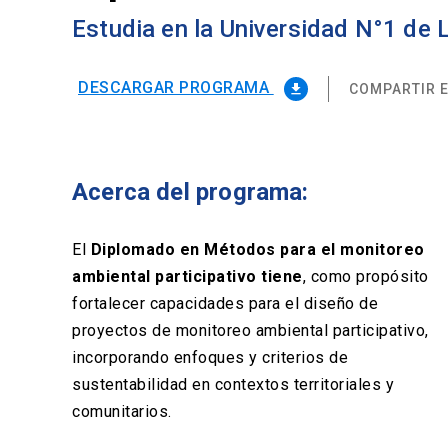
Estudia en la Universidad N°1 de
DESCARGAR PROGRAMA
COMPARTIR E
file_download
Acerca del programa:
El
Diplomado en Métodos para el monitoreo
ambiental participativo tiene
, como propósito
fortalecer capacidades para el diseño de
proyectos de monitoreo ambiental participativo,
incorporando enfoques y criterios de
sustentabilidad en contextos territoriales y
comunitarios.