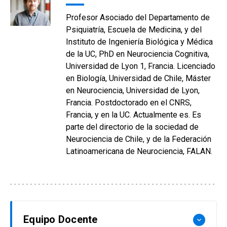
Profesor Asociado del Departamento de
Psiquiatría, Escuela de Medicina, y del
Instituto de Ingeniería Biológica y Médica
de la UC, PhD en Neurociencia Cognitiva,
Universidad de Lyon 1, Francia. Licenciado
en Biología, Universidad de Chile, Máster
en Neurociencia, Universidad de Lyon,
Francia. Postdoctorado en el CNRS,
Francia, y en la UC. Actualmente es. Es
parte del directorio de la sociedad de
Neurociencia de Chile, y de la Federación
Latinoamericana de Neurociencia, FALAN.
Equipo Docente
keyboard_arrow_down