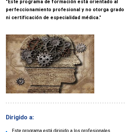
"Este programa de formación está orientado al
perfeccionamiento profesional y no otorga grado
ni certificación de especialidad médica."
Dirigido a:
Este programa está dirigido a los profesionales