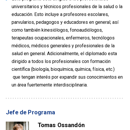
universitarios y técnicos profesionales de la salud o la
educación. Esto incluye a profesores escolares,
parvularios, pedagogos y educadores en general; así
como también kinesiólogos, fonoaudiólogos,
terapeutas ocupacionales, enfermeros, tecnólogos
médicos, médicos generales y profesionales de la
salud en general. Adicionalmente, el diplomado esta
dirigido a todos los profesionales con formación
científica (biología, bioquímica, química, física, etc.)
que tengan interés por expandir sus conocimientos en
un área fuertemente interdisciplinaria.
Jefe de Programa
Tomas Ossandón