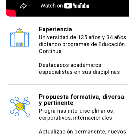
Experiencia
Universidad de 135 años y 34 años
dictando programas de Educación
Continua.
Destacados académicos
especialistas en sus disciplinas
Propuesta formativa, diversa
y pertinente
Programas interdisciplinarios,
corporativos, internacionales.
Actualización permanente, nuevos