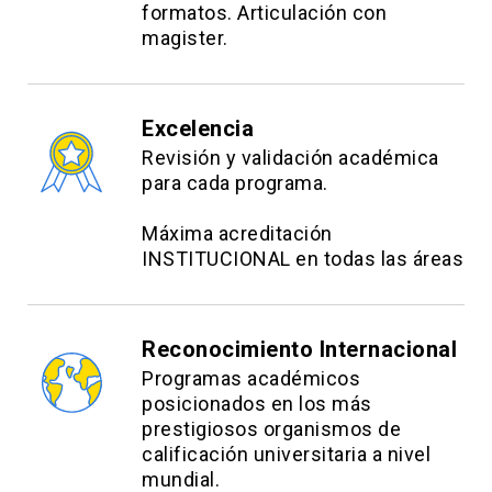
formatos. Articulación con
magister.
Excelencia
Revisión y validación académica
para cada programa.
Máxima acreditación
INSTITUCIONAL en todas las áreas
Reconocimiento Internacional
Programas académicos
posicionados en los más
prestigiosos organismos de
calificación universitaria a nivel
mundial.