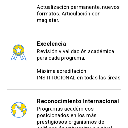
Actualización permanente, nuevos
formatos. Articulación con
magister.
Excelencia
Revisión y validación académica
para cada programa.
Máxima acreditación
INSTITUCIONAL en todas las áreas
Reconocimiento Internacional
Programas académicos
posicionados en los más
prestigiosos organismos de