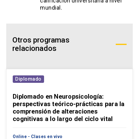
calificación universitaria a nivel
mundial.
Otros programas
relacionados
Diplomado
Diplomado en Neuropsicología:
perspectivas teórico-prácticas para la
comprensión de alteraciones
cognitivas a lo largo del ciclo vital
Online - Clases en vivo