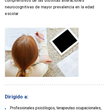
comprensivos de las distintas alteraciones
neurocognitivas de mayor prevalencia en la edad
escolar.
Dirigido a:
Profesionales psicólogos, terapeutas ocupacionales,