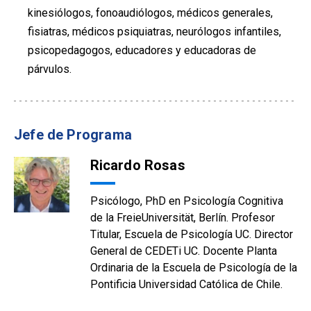
kinesiólogos, fonoaudiólogos, médicos generales,
fisiatras, médicos psiquiatras, neurólogos infantiles,
psicopedagogos, educadores y educadoras de
párvulos.
Jefe de Programa
Ricardo Rosas
Psicólogo, PhD en Psicología Cognitiva
de la FreieUniversität, Berlín. Profesor
Titular, Escuela de Psicología UC. Director
General de CEDETi UC. Docente Planta
Ordinaria de la Escuela de Psicología de la
Pontificia Universidad Católica de Chile.