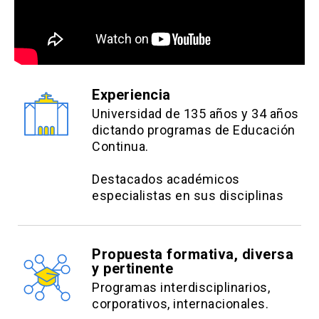
Experiencia
Universidad de 135 años y 34 años
dictando programas de Educación
Continua.
Destacados académicos
especialistas en sus disciplinas
Propuesta formativa, diversa
y pertinente
Programas interdisciplinarios,
corporativos, internacionales.