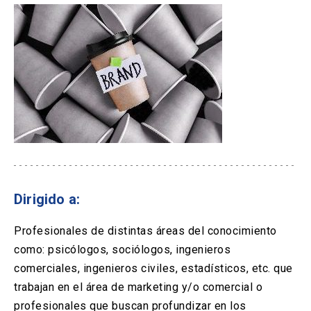
Dirigido a:
Profesionales de distintas áreas del conocimiento
como: psicólogos, sociólogos, ingenieros
comerciales, ingenieros civiles, estadísticos, etc. que
trabajan en el área de marketing y/o comercial o
profesionales que buscan profundizar en los