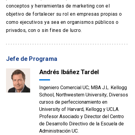
conceptos y herramientas de marketing con el
objetivo de fortalecer su rol en empresas propias o
como ejecutivos ya sea en organismos públicos o
privados, con o sin fines de lucro.
Jefe de Programa
Andrés Ibáñez Tardel
Ingeniero Comercial UC; MBA J.L. Kellogg
School, Northwestern University; Diversos
cursos de perfeccionamiento en
University of Harvard, Kellogg y UCLA.
Profesor Asociado y Director del Centro
de Desarrollo Directivo de la Escuela de
Administración UC.