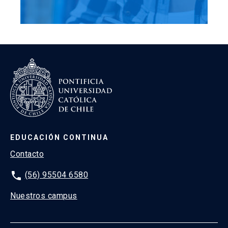
EDUCACIÓN CONTINUA
Contacto
phone
(56) 95504 6580
Nuestros campus