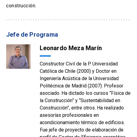
construcción.
Jefe de Programa
Leonardo Meza Marín
Constructor Civil de la P. Universidad
Católica de Chile (2000) y Doctor en
Ingeniería Acústica de la Universidad
Politécnica de Madrid (2007). Profesor
asociado. Ha dictado los cursos “Física de
la Construcción” y “Sustentabilidad en
Construcción”, entre otros. Ha realizado
asesorías profesionales en
acondicionamiento térmico de edificios.
Fue jefe de proyecto de elaboración de