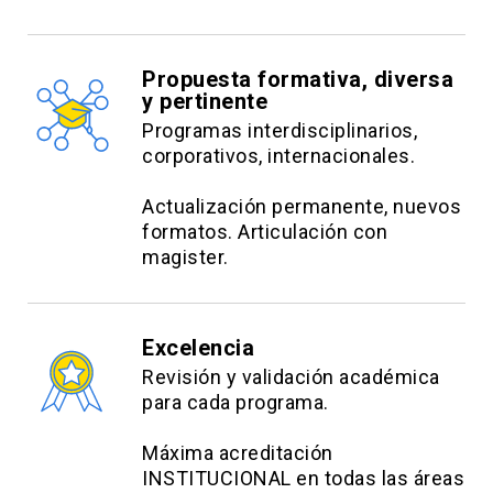
Propuesta formativa, diversa
y pertinente
Programas interdisciplinarios,
corporativos, internacionales.
Actualización permanente, nuevos
formatos. Articulación con
magister.
Excelencia
Revisión y validación académica
para cada programa.
Máxima acreditación
INSTITUCIONAL en todas las áreas