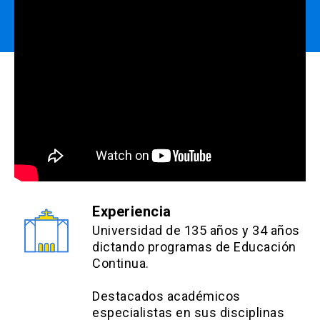
Experiencia
Universidad de 135 años y 34 años
dictando programas de Educación
Continua.
Destacados académicos
especialistas en sus disciplinas