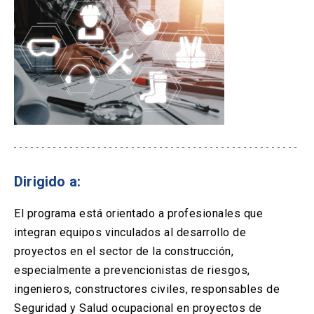
Dirigido a:
El programa está orientado a profesionales que
integran equipos vinculados al desarrollo de
proyectos en el sector de la construcción,
especialmente a prevencionistas de riesgos,
ingenieros, constructores civiles, responsables de
Seguridad y Salud ocupacional en proyectos de