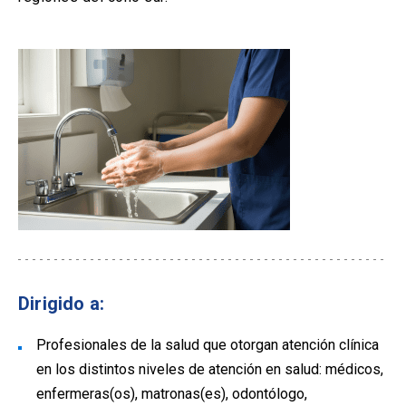
Dirigido a:
Profesionales de la salud que otorgan atención clínica
en los distintos niveles de atención en salud: médicos,
enfermeras(os), matronas(es), odontólogo,