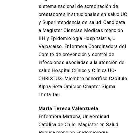
sistema nacional de acreditación de
prestadores institucionales en salud UC
y Superintendencia de salud. Candidata
a Magister Ciencias Médicas mención
IIH y Epidemiología Hospitalaria, U
Valparaíso. Enfermera Coordinadora del
Comité de prevención y control de
infecciones asociadas a la atención de
salud Hospital Clínico y Clínica UC-
CHRISTUS. Miembro honorífico Capitulo
Alpha Beta Omicron Chapter Sigma
Theta Tau.
María Teresa Valenzuela
Enfermera Matrona, Universidad
Católica de Chile. Magíster en Salud
Pública mención Epidemiología,