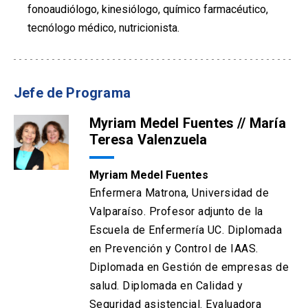
fonoaudiólogo, kinesiólogo, químico farmacéutico,
tecnólogo médico, nutricionista.
Jefe de Programa
Myriam Medel Fuentes // María
Teresa Valenzuela
Myriam Medel Fuentes
Enfermera Matrona, Universidad de
Valparaíso. Profesor adjunto de la
Escuela de Enfermería UC. Diplomada
en Prevención y Control de IAAS.
Diplomada en Gestión de empresas de
salud. Diplomada en Calidad y
Seguridad asistencial. Evaluadora