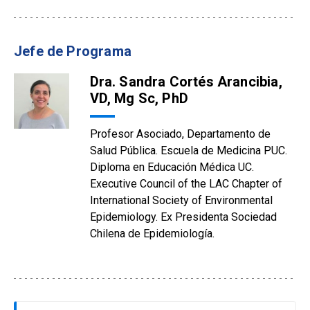
Jefe de Programa
Dra. Sandra Cortés Arancibia,
VD, Mg Sc, PhD
Profesor Asociado, Departamento de
Salud Pública. Escuela de Medicina PUC.
Diploma en Educación Médica UC.
Executive Council of the LAC Chapter of
International Society of Environmental
Epidemiology. Ex Presidenta Sociedad
Chilena de Epidemiología.