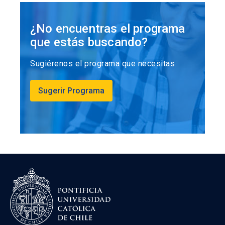
¿No encuentras el programa
que estás buscando?
Sugiérenos el programa que necesitas
Sugerir Programa