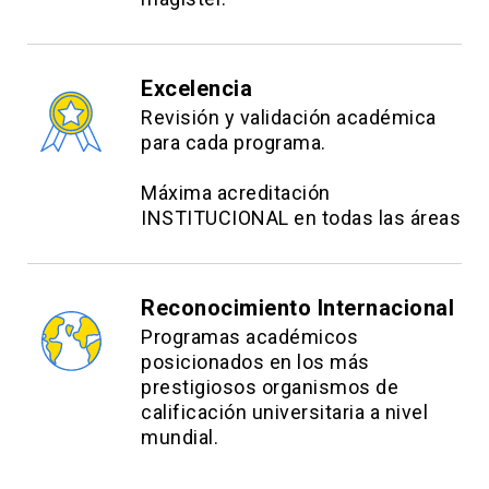
Excelencia
Revisión y validación académica
para cada programa.
Máxima acreditación
INSTITUCIONAL en todas las áreas
Reconocimiento Internacional
Programas académicos
posicionados en los más
prestigiosos organismos de
calificación universitaria a nivel
mundial.