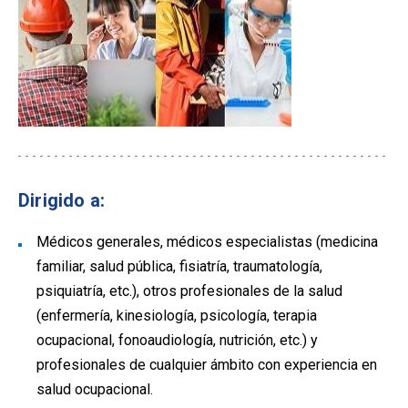
Dirigido a:
Médicos generales, médicos especialistas (medicina
familiar, salud pública, fisiatría, traumatología,
psiquiatría, etc.), otros profesionales de la salud
(enfermería, kinesiología, psicología, terapia
ocupacional, fonoaudiología, nutrición, etc.) y
profesionales de cualquier ámbito con experiencia en
salud ocupacional.