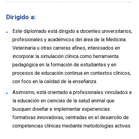
Dirigido a:
Este diplomado está dirigido a docentes universitarios,
profesionales y académicos del área de la Medicina
Veterinaria u otras carreras afines, interesados en
incorporar la simulación clínica como herramienta
pedagógica en la formación de estudiantes y en
procesos de educación continua en contextos clínicos,
con foco en la calidad de la enseñanza.
Asimismo, está orientado a profesionales vinculados a
la educación en ciencias de la salud animal que
busquen diseñar e implementar experiencias
formativas innovadoras, centradas en el desarrollo de
competencias clínicas mediante metodologías activas.