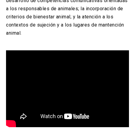
desarrollo de competencias comunicativas orientadas
a los responsables de animales; la incorporación de
criterios de bienestar animal; y la atención a los
contextos de sujeción y a los lugares de mantención
animal.