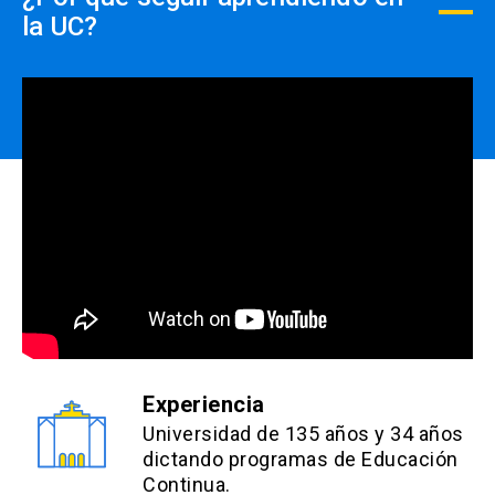
la UC?
Experiencia
Universidad de 135 años y 34 años
dictando programas de Educación
Continua.