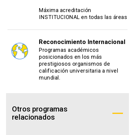
Máxima acreditación
INSTITUCIONAL en todas las áreas
Reconocimiento Internacional
Programas académicos
posicionados en los más
prestigiosos organismos de
calificación universitaria a nivel
mundial.
Otros programas
relacionados