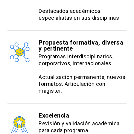
Destacados académicos
especialistas en sus disciplinas
Propuesta formativa, diversa
y pertinente
Programas interdisciplinarios,
corporativos, internacionales.
Actualización permanente, nuevos
formatos. Articulación con
magister.
Excelencia
Revisión y validación académica
para cada programa.