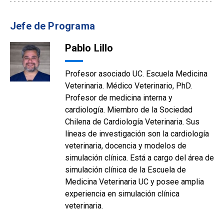
Jefe de Programa
Pablo Lillo
Profesor asociado UC. Escuela Medicina
Veterinaria. Médico Veterinario, PhD.
Profesor de medicina interna y
cardiología. Miembro de la Sociedad
Chilena de Cardiología Veterinaria. Sus
líneas de investigación son la cardiología
veterinaria, docencia y modelos de
simulación clínica. Está a cargo del área de
simulación clínica de la Escuela de
Medicina Veterinaria UC y posee amplia
experiencia en simulación clínica
veterinaria.