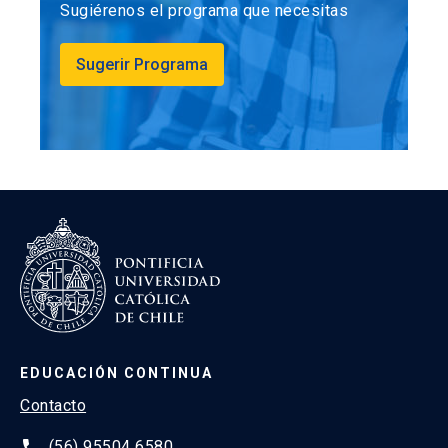
Sugiérenos el programa que necesitas
Sugerir Programa
EDUCACIÓN CONTINUA
Contacto
(56) 95504 6580