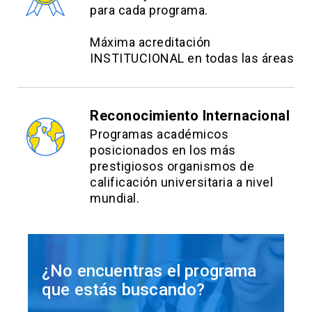
para cada programa.
Máxima acreditación
INSTITUCIONAL en todas las áreas
Reconocimiento Internacional
Programas académicos
posicionados en los más
prestigiosos organismos de
calificación universitaria a nivel
mundial.
¿No encuentras el programa
que estás buscando?