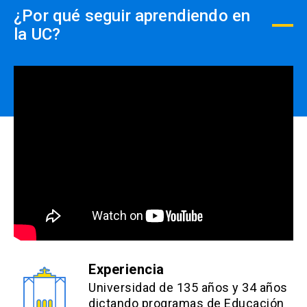
¿Por qué seguir aprendiendo en
la UC?
Experiencia
Universidad de 135 años y 34 años
dictando programas de Educación