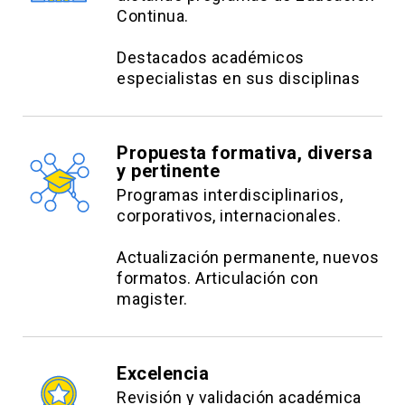
Continua.
Destacados académicos
especialistas en sus disciplinas
Propuesta formativa, diversa
y pertinente
Programas interdisciplinarios,
corporativos, internacionales.
Actualización permanente, nuevos
formatos. Articulación con
magister.
Excelencia
Revisión y validación académica