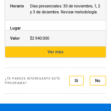
Horario
Días presenciales: 30 de noviembre, 1, 2
y 3 de diciembre. Revisar metodología.
Lugar
Valor
$2.940.000
Ver más
¿TE PARECE INTERESANTE ESTE
Sí
No
PROGRAMA?