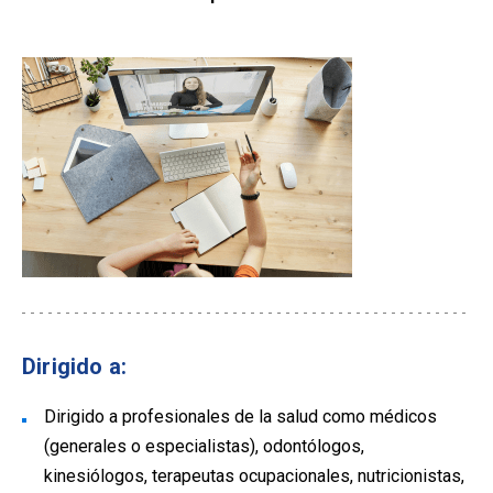
Dirigido a:
Dirigido a profesionales de la salud como médicos
(generales o especialistas), odontólogos,
kinesiólogos, terapeutas ocupacionales, nutricionistas,