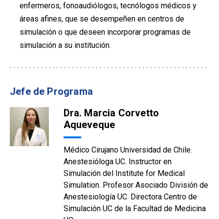
enfermeros, fonoaudiólogos, tecnólogos médicos y
áreas afines, que se desempeñen en centros de
simulación o que deseen incorporar programas de
simulación a su institución.
Jefe de Programa
Dra. Marcia Corvetto
Aqueveque
Médico Cirujano Universidad de Chile.
Anestesióloga UC. Instructor en
Simulación del Institute for Medical
Simulation. Profesor Asociado División de
Anestesiología UC. Directora Centro de
Simulación UC de la Facultad de Medicina