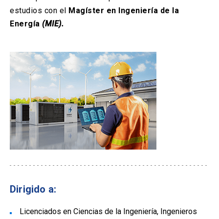
estudios con el
Magíster en Ingeniería de la
Energía
(MIE).
Dirigido a:
Licenciados en Ciencias de la Ingeniería, Ingenieros