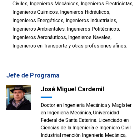
Civiles, Ingenieros Mecánicos, Ingenieros Electricistas,
Ingenieros Químicos, Ingenieros Hidráulicos,
Ingenieros Energéticos, Ingenieros Industriales,
Ingenieros Ambientales, Ingenieros Politécnicos,
Ingenieros Aeronáuticos, Ingenieros Navales,
Ingenieros en Transporte y otras profesiones afines.
Jefe de Programa
José Miguel Cardemil
Doctor en Ingeniería Mecánica y Magíster
en Ingeniería Mecánica, Universidad
Federal de Santa Catarina. Licenciado en
Ciencias de la Ingeniería e Ingeniero Civil
Industrial mención Ingeniería Mecánica,