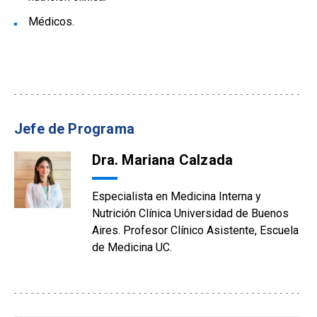
Médicos.
Jefe de Programa
Dra. Mariana Calzada
Especialista en Medicina Interna y
Nutrición Clínica Universidad de Buenos
Aires. Profesor Clínico Asistente, Escuela
de Medicina UC.