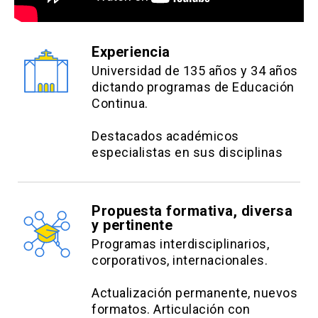
Experiencia
Universidad de 135 años y 34 años
dictando programas de Educación
Continua.
Destacados académicos
especialistas en sus disciplinas
Propuesta formativa, diversa
y pertinente
Programas interdisciplinarios,
corporativos, internacionales.
Actualización permanente, nuevos
formatos. Articulación con