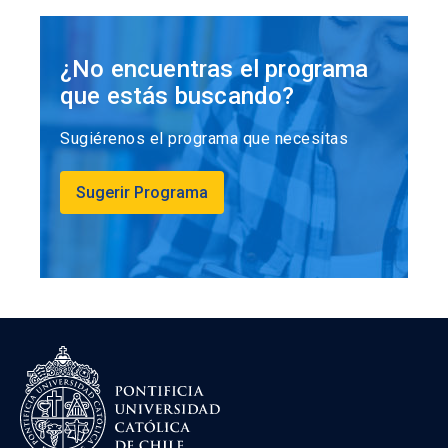
¿No encuentras el programa
que estás buscando?
Sugiérenos el programa que necesitas
Sugerir Programa