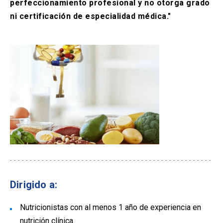
perfeccionamiento profesional y no otorga grado
ni certificación de especialidad médica."
Dirigido a:
Nutricionistas con al menos 1 año de experiencia en
nutrición clínica.