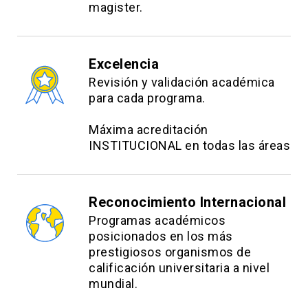
magister.
Excelencia
Revisión y validación académica
para cada programa.
Máxima acreditación
INSTITUCIONAL en todas las áreas
Reconocimiento Internacional
Programas académicos
posicionados en los más
prestigiosos organismos de
calificación universitaria a nivel
mundial.