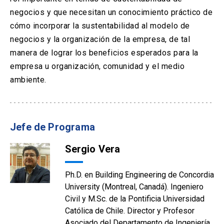
negocios y que necesitan un conocimiento práctico de
cómo incorporar la sustentabilidad al modelo de
negocios y la organización de la empresa, de tal
manera de lograr los beneficios esperados para la
empresa u organización, comunidad y el medio
ambiente.
Jefe de Programa
Sergio Vera
Ph.D. en Building Engineering de Concordia
University (Montreal, Canadá). Ingeniero
Civil y M.Sc. de la Pontificia Universidad
Católica de Chile. Director y Profesor
Asociado del Departamento de Ingeniería