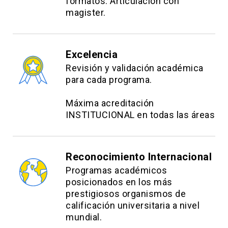
formatos. Articulación con
magister.
Excelencia
Revisión y validación académica
para cada programa.
Máxima acreditación
INSTITUCIONAL en todas las áreas
Reconocimiento Internacional
Programas académicos
posicionados en los más
prestigiosos organismos de
calificación universitaria a nivel
mundial.