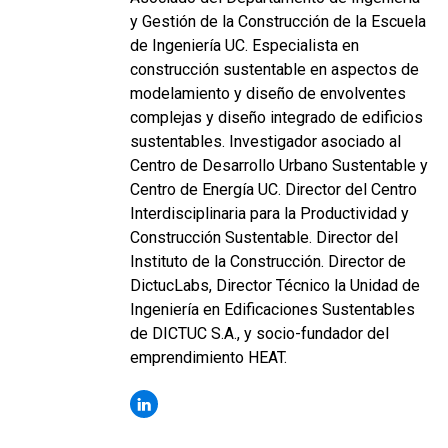
y Gestión de la Construcción de la Escuela
de Ingeniería UC. Especialista en
construcción sustentable en aspectos de
modelamiento y diseño de envolventes
complejas y diseño integrado de edificios
sustentables. Investigador asociado al
Centro de Desarrollo Urbano Sustentable y
Centro de Energía UC. Director del Centro
Interdisciplinaria para la Productividad y
Construcción Sustentable. Director del
Instituto de la Construcción. Director de
DictucLabs, Director Técnico la Unidad de
Ingeniería en Edificaciones Sustentables
de DICTUC S.A., y socio-fundador del
emprendimiento HEAT.