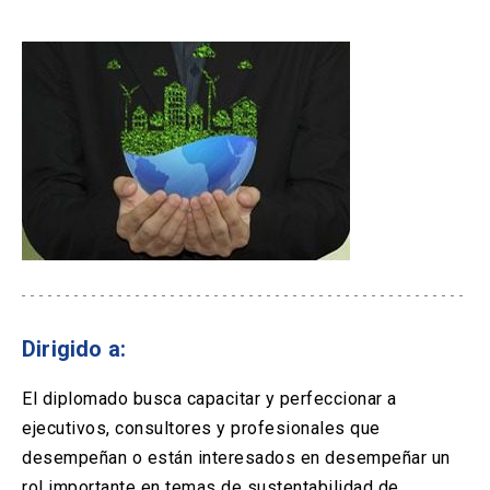
Dirigido a:
El diplomado busca capacitar y perfeccionar a
ejecutivos, consultores y profesionales que
desempeñan o están interesados en desempeñar un
rol importante en temas de sustentabilidad de