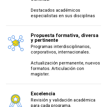
Destacados académicos
Exposición grupal: 65%
especialistas en sus disciplinas
Entregas grupales semanales: 35%
Propuesta formativa, diversa
y pertinente
Programas interdisciplinarios,
corporativos, internacionales.
Actualización permanente, nuevos
formatos. Articulación con
magister.
Excelencia
Revisión y validación académica
para cada programa.