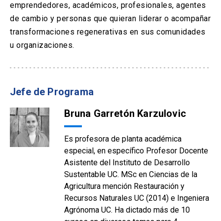
emprendedores, académicos, profesionales, agentes
de cambio y personas que quieran liderar o acompañar
transformaciones regenerativas en sus comunidades
u organizaciones.
Jefe de Programa
Bruna Garretón Karzulovic
Es profesora de planta académica
especial, en específico Profesor Docente
Asistente del Instituto de Desarrollo
Sustentable UC. MSc en Ciencias de la
Agricultura mención Restauración y
Recursos Naturales UC (2014) e Ingeniera
Agrónoma UC. Ha dictado más de 10