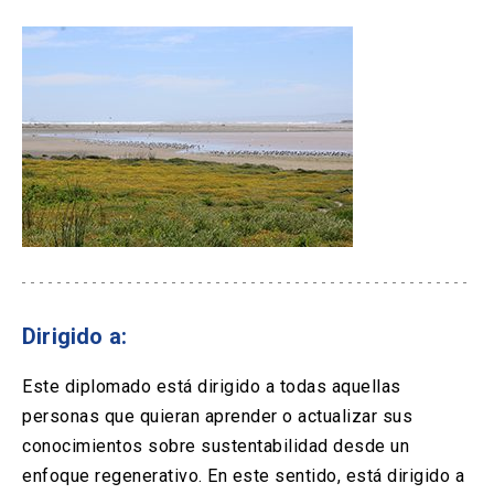
Dirigido a:
Este diplomado está dirigido a todas aquellas
personas que quieran aprender o actualizar sus
conocimientos sobre sustentabilidad desde un
enfoque regenerativo. En este sentido, está dirigido a