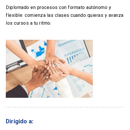
Diplomado en procesos con formato autónomo y
flexible: comienza las clases cuando quieras y avanza
los cursos a tu ritmo.
Dirigido a: