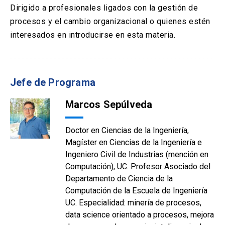
Dirigido a profesionales ligados con la gestión de
procesos y el cambio organizacional o quienes estén
interesados en introducirse en esta materia.
Jefe de Programa
Marcos Sepúlveda
Doctor en Ciencias de la Ingeniería,
Magíster en Ciencias de la Ingeniería e
Ingeniero Civil de Industrias (mención en
Computación), UC. Profesor Asociado del
Departamento de Ciencia de la
Computación de la Escuela de Ingeniería
UC. Especialidad: minería de procesos,
data science orientado a procesos, mejora