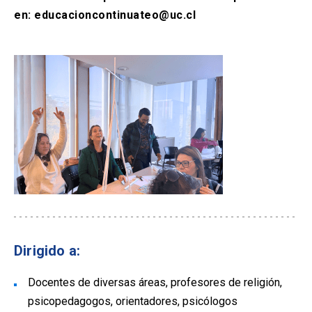
en: educacioncontinuateo@uc.cl
Dirigido a:
Docentes de diversas áreas, profesores de religión,
psicopedagogos, orientadores, psicólogos