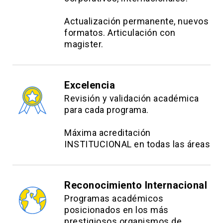
Actualización permanente, nuevos
formatos. Articulación con
magister.
Excelencia
Revisión y validación académica
para cada programa.
Máxima acreditación
INSTITUCIONAL en todas las áreas
Reconocimiento Internacional
Programas académicos
posicionados en los más
prestigiosos organismos de