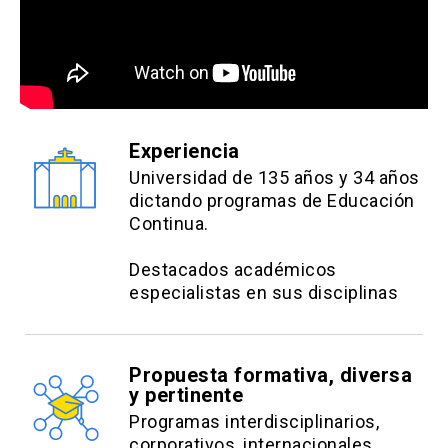
Experiencia
Universidad de 135 años y 34 años
dictando programas de Educación
Continua.
Destacados académicos
especialistas en sus disciplinas
Propuesta formativa, diversa
y pertinente
Programas interdisciplinarios,
corporativos, internacionales.