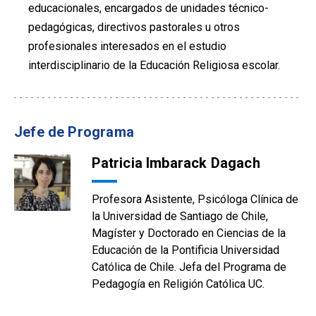
educacionales, encargados de unidades técnico-
pedagógicas, directivos pastorales u otros
profesionales interesados en el estudio
interdisciplinario de la Educación Religiosa escolar.
Jefe de Programa
Patricia Imbarack Dagach
Profesora Asistente, Psicóloga Clínica de
la Universidad de Santiago de Chile,
Magíster y Doctorado en Ciencias de la
Educación de la Pontificia Universidad
Católica de Chile. Jefa del Programa de
Pedagogía en Religión Católica UC.