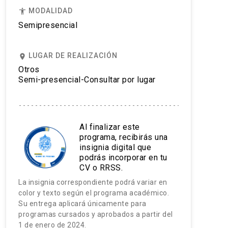
MODALIDAD
accessibility
Semipresencial
LUGAR DE REALIZACIÓN
place
Otros
Semi-presencial-Consultar por lugar
Al finalizar este
programa, recibirás una
insignia digital que
podrás incorporar en tu
CV o RRSS.
La insignia correspondiente podrá variar en
color y texto según el programa académico.
Su entrega aplicará únicamente para
programas cursados y aprobados a partir del
1 de enero de 2024.