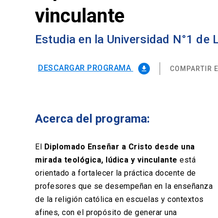
vinculante
Estudia en la Universidad N°1 de
DESCARGAR PROGRAMA
COMPARTIR E
file_download
Acerca del programa:
El
Diplomado Enseñar a Cristo desde una
mirada teológica, lúdica y vinculante
está
orientado a fortalecer la práctica docente de
profesores que se desempeñan en la enseñanza
de la religión católica en escuelas y contextos
afines, con el propósito de generar una