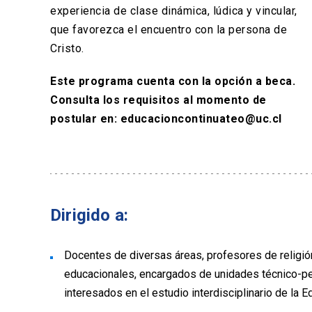
experiencia de clase dinámica, lúdica y vincular,
que favorezca el encuentro con la persona de
Cristo.
Este programa cuenta con la opción a beca.
Consulta los requisitos al momento de
postular en: educacioncontinuateo@uc.cl
Dirigido a:
Docentes de diversas áreas, profesores de religi
educacionales, encargados de unidades técnico-pe
interesados en el estudio interdisciplinario de la E