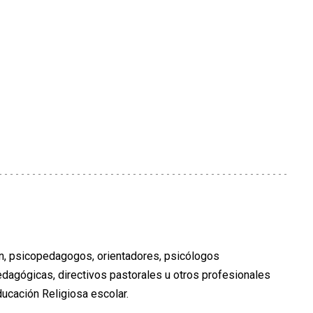
ón, psicopedagogos, orientadores, psicólogos
dagógicas, directivos pastorales u otros profesionales
ducación Religiosa escolar.