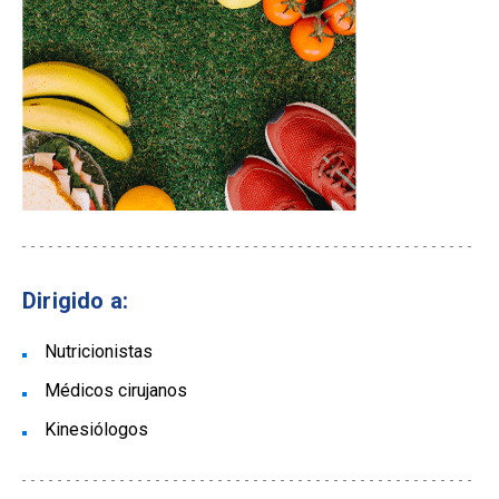
Dirigido a:
Nutricionistas
Médicos cirujanos
Kinesiólogos