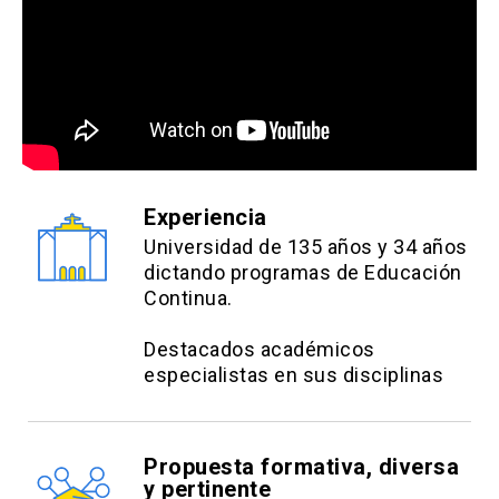
Experiencia
Universidad de 135 años y 34 años
dictando programas de Educación
Continua.
Destacados académicos
especialistas en sus disciplinas
Propuesta formativa, diversa
y pertinente