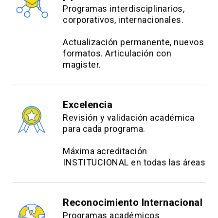
Programas interdisciplinarios,
corporativos, internacionales.
Actualización permanente, nuevos
formatos. Articulación con
magister.
Excelencia
Revisión y validación académica
para cada programa.
Máxima acreditación
INSTITUCIONAL en todas las áreas
Reconocimiento Internacional
Programas académicos