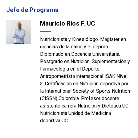
Jefe de Programa
Mauricio Rios F. UC
Nutricionista y Kinesiólogo. Magíster en
ciencias de la salud y el deporte.
Diplomado en Docencia Universitaria,
Postgrado en Nutrición, Suplementación y
Farmacología en el Deporte.
Antropometrista internacional ISAK Nivel
3. Certificación en Nutrición deportiva por
la International Society of Sports Nutrition
(CISSN) Colombia. Profesor docente
asistente carrera Nutrición y Dietética UC.
Nutricionista Unidad de Medicina
deportiva UC.