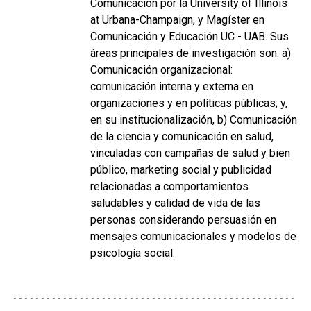
Comunicación por la University of Illinois
at Urbana-Champaign, y Magíster en
Comunicación y Educación UC - UAB. Sus
áreas principales de investigación son: a)
Comunicación organizacional:
comunicación interna y externa en
organizaciones y en políticas públicas; y,
en su institucionalización, b) Comunicación
de la ciencia y comunicación en salud,
vinculadas con campañas de salud y bien
público, marketing social y publicidad
relacionadas a comportamientos
saludables y calidad de vida de las
personas considerando persuasión en
mensajes comunicacionales y modelos de
psicología social.