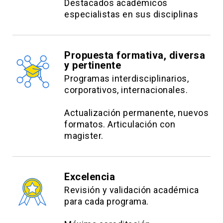
Destacados académicos
especialistas en sus disciplinas
Propuesta formativa, diversa
y pertinente
Programas interdisciplinarios,
corporativos, internacionales.
Actualización permanente, nuevos
formatos. Articulación con
magister.
Excelencia
Revisión y validación académica
para cada programa.