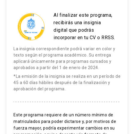
- Trabajo individual intermedio (50%)
Al finalizar este programa,
- Participación en clases (20%)
recibirás una insignia
digital que podrás
incorporar en tu CV o RRSS.
La insignia correspondiente podrá variar en color y
texto según el programa académico. Su entrega
aplicará únicamente para programas cursados y
aprobados a partir del 1 de enero de 2024.
*La emisión de la insignia se realiza en un período de
45 a 60 días hábiles después de la finalización y
aprobación del programa.
Este programa requiere de un número mínimo de
matriculados para poder dictarse y, por motivos de
fuerza mayor, podría experimentar cambios en su