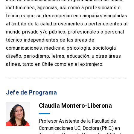
instituciones, agencias, así como a profesionales o
técnicos que se desempeñan en campañas vinculadas
al ámbito de la salud provenientes o pertenecientes al
mundo privado y/o público, profesionales o personal
técnico independientes de las áreas de
comunicaciones, medicina, psicología, sociología,
diseño, periodismo, letras, educación, u otras áreas
afines, tanto en Chile como en el extranjero.
Jefe de Programa
Claudia Montero-Liberona
Profesor Asistente de la Facultad de
Comunicaciones UC, Doctora (Ph.D.) en