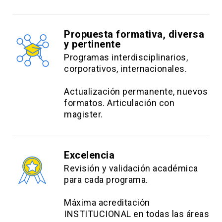
Propuesta formativa, diversa
y pertinente
Programas interdisciplinarios,
corporativos, internacionales.
Actualización permanente, nuevos
formatos. Articulación con
magister.
Excelencia
Revisión y validación académica
para cada programa.
Máxima acreditación
INSTITUCIONAL en todas las áreas