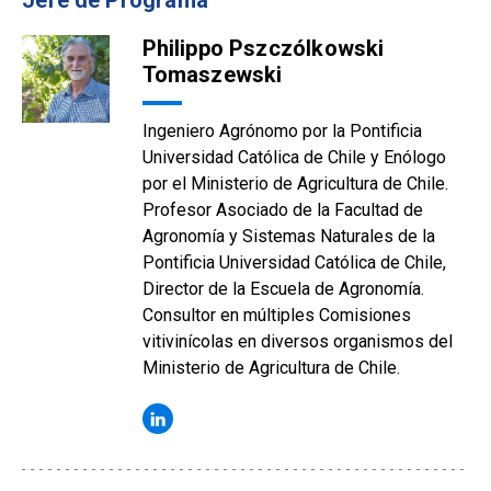
Jefe de Programa
Philippo Pszczólkowski
Tomaszewski
Ingeniero Agrónomo por la Pontificia
Universidad Católica de Chile y Enólogo
por el Ministerio de Agricultura de Chile.
Profesor Asociado de la Facultad de
Agronomía y Sistemas Naturales de la
Pontificia Universidad Católica de Chile,
Director de la Escuela de Agronomía.
Consultor en múltiples Comisiones
vitivinícolas en diversos organismos del
Ministerio de Agricultura de Chile.