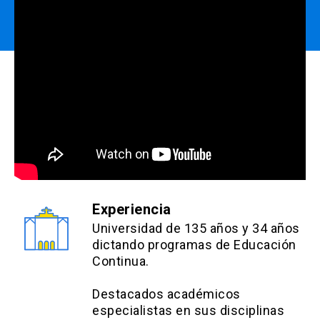
Experiencia
Universidad de 135 años y 34 años
dictando programas de Educación
Continua.
Destacados académicos
especialistas en sus disciplinas