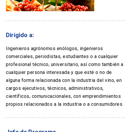
Dirigido a:
Ingenieros agrónomos enólogos, ingenieros
comerciales, periodistas, estudiantes o a cualquier
profesional técnico, universitario, así como también a
cualquier persona interesada y que esté o no de
alguna forma relacionada con la industria del vino, en
cargos ejecutivos, técnicos, administrativos,
científicos, comunicacionales, con emprendimientos
propios relacionados a la industria o a consumidores.