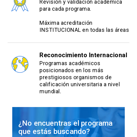
Revisión y validación académica
para cada programa.
Máxima acreditación
INSTITUCIONAL en todas las áreas
Reconocimiento Internacional
Programas académicos
posicionados en los más
prestigiosos organismos de
calificación universitaria a nivel
mundial.
¿No encuentras el programa
que estás buscando?