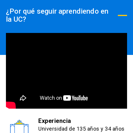
¿Por qué seguir aprendiendo en
la UC?
Experiencia
Universidad de 135 años y 34 años