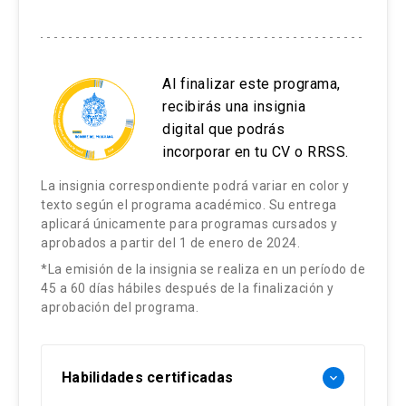
Al finalizar este programa,
recibirás una insignia
digital que podrás
incorporar en tu CV o RRSS.
La insignia correspondiente podrá variar en color y
texto según el programa académico. Su entrega
aplicará únicamente para programas cursados y
aprobados a partir del 1 de enero de 2024.
*La emisión de la insignia se realiza en un período de
45 a 60 días hábiles después de la finalización y
aprobación del programa.
Habilidades certificadas
keyboard_arrow_down