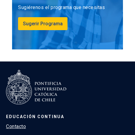
Sugiérenos el programa que necesitas
Sugerir Programa
EDUCACIÓN CONTINUA
Contacto