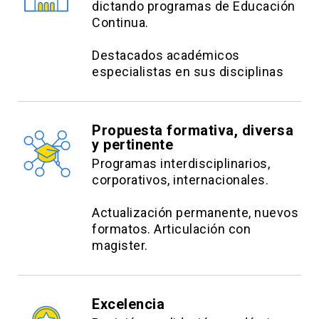
dictando programas de Educación
Continua.
Destacados académicos
especialistas en sus disciplinas
Propuesta formativa, diversa
y pertinente
Programas interdisciplinarios,
corporativos, internacionales.
Actualización permanente, nuevos
formatos. Articulación con
magister.
Excelencia